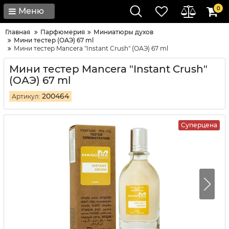
0
Меню
Главная
Парфюмерия
Миниатюры духов
Мини тестер (ОАЭ) 67 ml
Мини тестер Mancera "Instant Crush" (ОАЭ) 67 ml
Мини тестер Mancera "Instant Crush"
(ОАЭ) 67 ml
200464
Артикул:
Суперцена