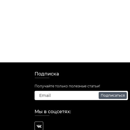
Подписка
Получайте только полезные статьи!
Подписаться
Мы в соцсетях: