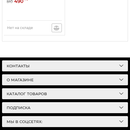
490
510
Нет на складе
КОНТАКТЫ
О МАГАЗИНЕ
КАТАЛОГ ТОВАРОВ
ПОДПИСКА
МЫ В СОЦСЕТЯХ: