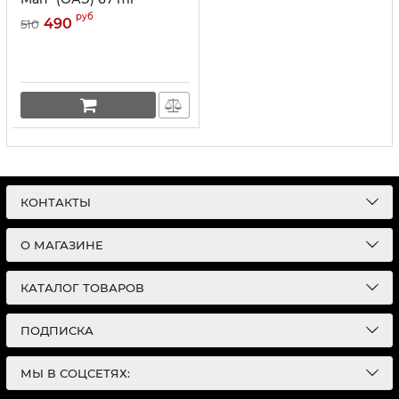
руб
490
510
КОНТАКТЫ
О МАГАЗИНЕ
КАТАЛОГ ТОВАРОВ
ПОДПИСКА
МЫ В СОЦСЕТЯХ: