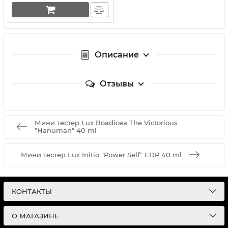
Описание
Отзывы
Мини тестер Lux Boadicea The Victorious
"Hanuman" 40 ml
Мини тестер Lux Initio "Power Self" EDP 40 ml
КОНТАКТЫ
О МАГАЗИНЕ