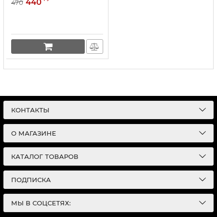
440
470
КОНТАКТЫ
О МАГАЗИНЕ
КАТАЛОГ ТОВАРОВ
ПОДПИСКА
МЫ В СОЦСЕТЯХ: