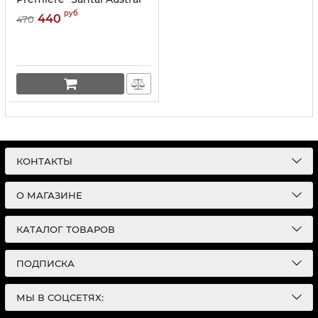
EDP 40 ml
руб
440
470
КОНТАКТЫ
О МАГАЗИНЕ
КАТАЛОГ ТОВАРОВ
ПОДПИСКА
МЫ В СОЦСЕТЯХ: