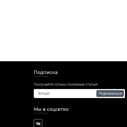
Подписка
Получайте только полезные статьи!
Подписаться
Мы в соцсетях: