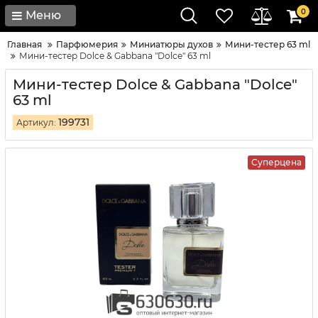
0
Меню
Главная
Парфюмерия
Миниатюры духов
Мини-тестер 63 ml
Мини-тестер Dolce & Gabbana "Dolce" 63 ml
Мини-тестер Dolce & Gabbana "Dolce"
63 ml
199731
Артикул:
Суперцена