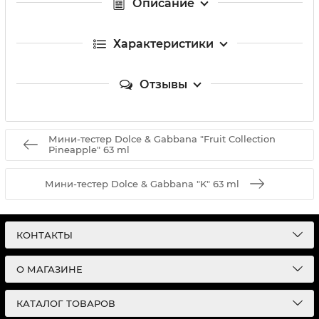
Описание
Характеристики
Отзывы
Мини-тестер Dolce & Gabbana "Fruit Collection
Pineapple" 63 ml
Мини-тестер Dolce & Gabbana "K" 63 ml
КОНТАКТЫ
О МАГАЗИНЕ
КАТАЛОГ ТОВАРОВ