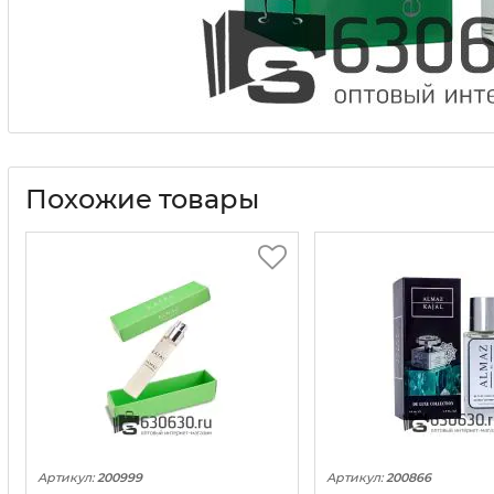
Похожие товары
Артикул:
200999
Артикул:
200866