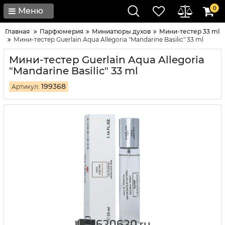
0
Меню
Главная
Парфюмерия
Миниатюры духов
Мини-тестер 33 ml
Мини-тестер Guerlain Aqua Allegoria "Mandarine Basilic" 33 ml
Мини-тестер Guerlain Aqua Allegoria
"Mandarine Basilic" 33 ml
199368
Артикул: