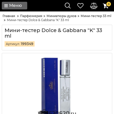
0
Меню
Главная
Парфюмерия
Миниатюры духов
Мини-тестер 33 ml
Мини-тестер Dolce & Gabbana "K" 33 ml
Мини-тестер Dolce & Gabbana "K" 33
ml
199349
Артикул: