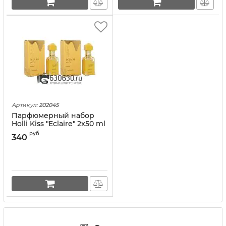
Артикул:
202045
Парфюмерный набор
Holli Kiss "Eclaire" 2x50 ml
руб
340