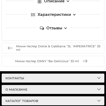
Описание
Характеристики
Отзывы
Мини-тестер Dolce & Gabbana "3L`IMPERATRICE" 33
ml
Мини-тестер DKNY "Be Delicious" 33 ml
КОНТАКТЫ
О МАГАЗИНЕ
КАТАЛОГ ТОВАРОВ