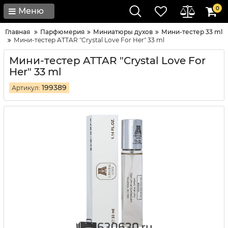
0
Меню
Главная
Парфюмерия
Миниатюры духов
Мини-тестер 33 ml
Мини-тестер ATTAR "Crystal Love For Her" 33 ml
Мини-тестер ATTAR "Crystal Love For
Her" 33 ml
199389
Артикул: