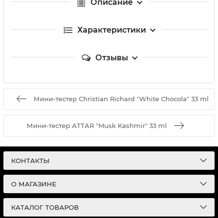
Описание
Характеристики
Отзывы
Мини-тестер Christian Richard "White Chocola" 33 ml
Мини-тестер ATTAR "Musk Kashmir" 33 ml
КОНТАКТЫ
О МАГАЗИНЕ
КАТАЛОГ ТОВАРОВ