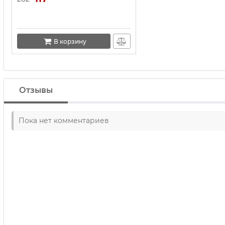
В корзину
Отзывы
Пока нет комментариев