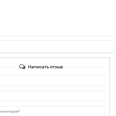
Написать отзыв
омментарий*