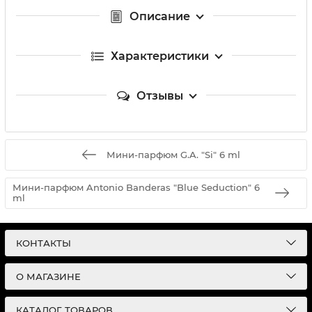
Описание
Характеристики
Отзывы
Мини-парфюм G.A. "Si" 6 ml
Мини-парфюм Antonio Banderas "Blue Seduction" 6
ml
КОНТАКТЫ
О МАГАЗИНЕ
КАТАЛОГ ТОВАРОВ