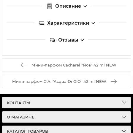
Описание
Характеристики
Отзывы
Мини-парфюм Cacharel "Noa" 42 ml NEW
Мини-парфюм G.A. "Acqua Di GIO" 42 ml NEW
КОНТАКТЫ
О МАГАЗИНЕ
КАТАЛОГ ТОВАРОВ