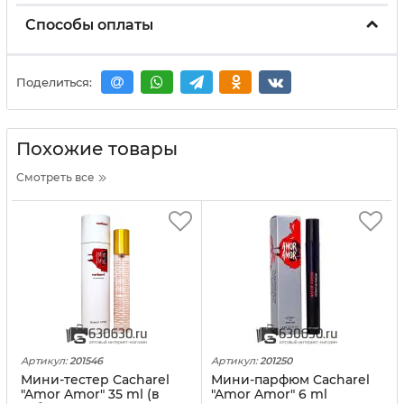
Способы оплаты
Поделиться:
Похожие товары
Смотреть все
Артикул:
201546
Артикул:
201250
Мини-тестер Cacharel
Мини-парфюм Cacharel
"Amor Amor" 35 ml (в
"Amor Amor" 6 ml