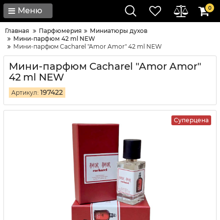
0
Меню
Главная
Парфюмерия
Миниатюры духов
Мини-парфюм 42 ml NEW
Мини-парфюм Cacharel "Amor Amor" 42 ml NEW
Мини-парфюм Cacharel "Amor Amor"
42 ml NEW
197422
Артикул:
Суперцена