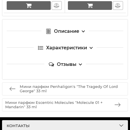
Описание
Характеристики
Отзывы
Мини парфюм Penhaligon's "The Tragedy Of Lord
George" 33 ml
Мини парфюм Escentric Molecules "Molecule 01 +
Mandarin" 33 ml
КОНТАКТЫ