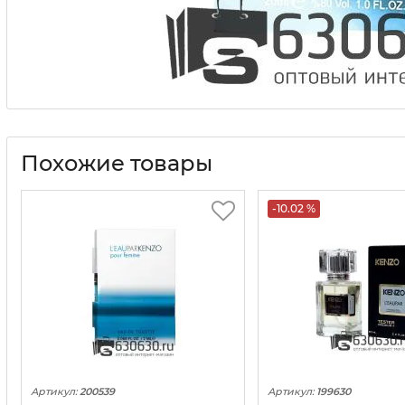
Похожие товары
-10.02 %
Артикул:
200539
Артикул:
199630