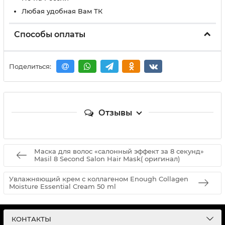
Любая удобная Вам ТК
Способы оплаты
Поделиться:
Отзывы
Маска для волос «салонный эффект за 8 секунд»
Masil 8 Second Salon Hair Mask( оригинал)
Увлажняющий крем с коллагеном Enough Collagen
Moisture Essential Cream 50 ml
КОНТАКТЫ