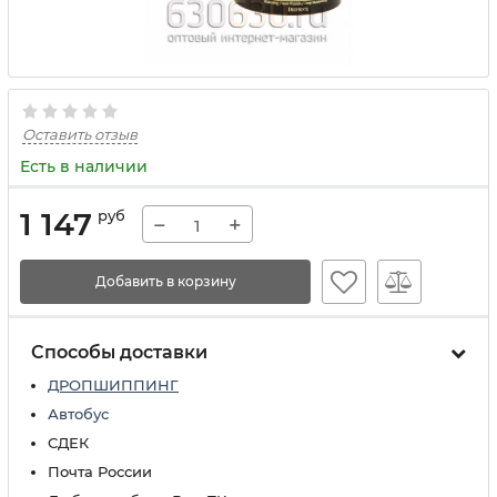
Оставить отзыв
Есть в наличии
1 147
руб
−
+
Добавить в корзину
Способы доставки
ДРОПШИППИНГ
Автобус
СДЕК
Почта России