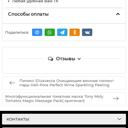
Любая удобная Вам ТК
Способы оплаты
Поделиться:
Отзывы
Пилинг Elizavecca Очищающие винные пилинг-
пэды Hell-Pore Perfect Wine Sparkling Peeling
Многофункциональная томатная маска Tony Moly
Tomatox Magic Massage Pack( оригинал)
КОНТАКТЫ