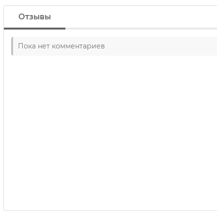
Отзывы
Пока нет комментариев