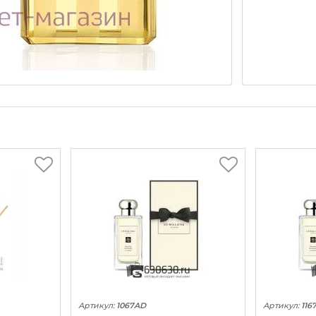
Артикул:
1067AD
Артикул:
116