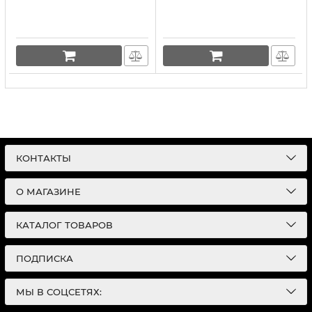
КОНТАКТЫ
О МАГАЗИНЕ
КАТАЛОГ ТОВАРОВ
ПОДПИСКА
МЫ В СОЦСЕТЯХ: