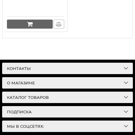
КОНТАКТЫ
О МАГАЗИНЕ
КАТАЛОГ ТОВАРОВ
ПОДПИСКА
МЫ В СОЦСЕТЯХ: