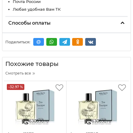
Почта России
Любая удобная Вам ТК
Способы оплаты
Поделиться:
Похожие товары
Смотреть все
-32.97 %