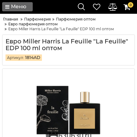
0
Меню
Главная
Парфюмерия
Парфюмерия оптом
Евро парфюмерия оптом
Евро Miller Harris La Feuille "La Feuille" EDP 100 ml оптом
Евро Miller Harris La Feuille "La Feuille"
EDP 100 ml оптом
1814AD
Артикул: