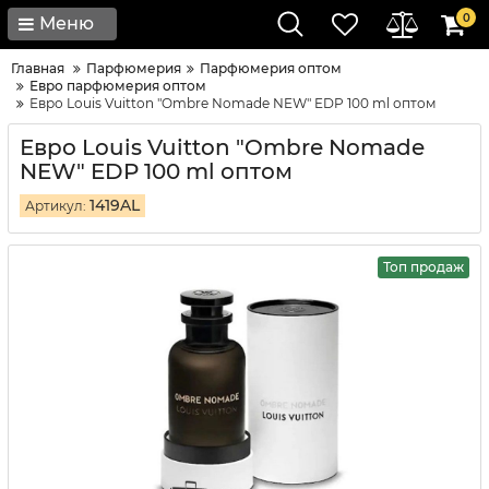
0
Меню
Главная
Парфюмерия
Парфюмерия оптом
Евро парфюмерия оптом
Евро Louis Vuitton "Ombre Nomade NEW" EDP 100 ml оптом
Евро Louis Vuitton "Ombre Nomade
NEW" EDP 100 ml оптом
1419AL
Артикул:
Топ продаж