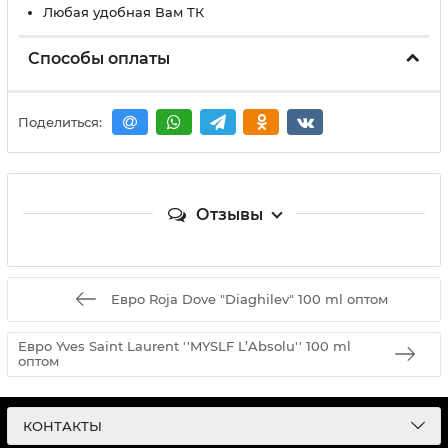
Любая удобная Вам ТК
Способы оплаты
Поделиться:
Отзывы
Евро Roja Dove "Diaghilev" 100 ml оптом
Евро Yves Saint Laurent ''MYSLF L’Absolu'' 100 ml
оптом
КОНТАКТЫ