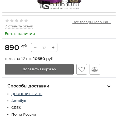
Все товары Jean Paul
Оставить отзыв
Есть в наличии
890
руб
−
+
цена за 12 шт.
10680
руб
Добавить в корзину
Способы доставки
ДРОПШИППИНГ
Автобус
СДЕК
Почта России