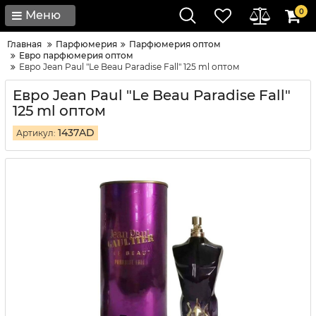
0
Меню
Главная
Парфюмерия
Парфюмерия оптом
Евро парфюмерия оптом
Евро Jean Paul "Le Beau Paradise Fall" 125 ml оптом
Евро Jean Paul "Le Beau Paradise Fall"
125 ml оптом
1437AD
Артикул: