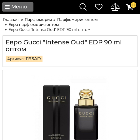
0
Меню
Главная
Парфюмерия
Парфюмерия оптом
Евро парфюмерия оптом
Евро Gucci "Intense Oud" EDP 90 ml оптом
Евро Gucci "Intense Oud" EDP 90 ml
оптом
1195AD
Артикул: