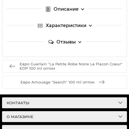
Описание
Характеристики
Отзывы
Евро Guerlain "La Petite Robe Noire Le Flacon Coeur"
EDP 100 ml оптом
Евро Amouage "Search" 100 ml оптом
КОНТАКТЫ
О МАГАЗИНЕ