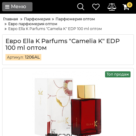
0
Меню
Главная
Парфюмерия
Парфюмерия оптом
Евро парфюмерия оптом
Евро Ella K Parfums "Camelia K" EDP 100 ml оптом
Евро Ella K Parfums "Camelia K" EDP
100 ml оптом
1206AL
Артикул:
Топ продаж