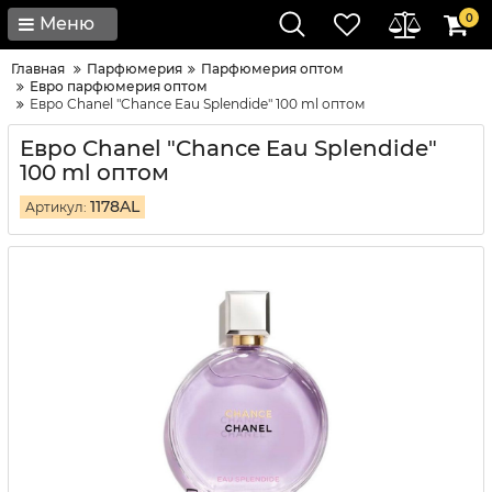
0
Меню
Главная
Парфюмерия
Парфюмерия оптом
Евро парфюмерия оптом
Евро Chanel "Chance Eau Splendide" 100 ml оптом
Евро Chanel "Chance Eau Splendide"
100 ml оптом
1178AL
Артикул: