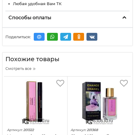
Любая удобная Вам ТК
Способы оплаты
Поделиться:
Похожие товары
Смотреть все
Артикул:
201322
Артикул:
201368