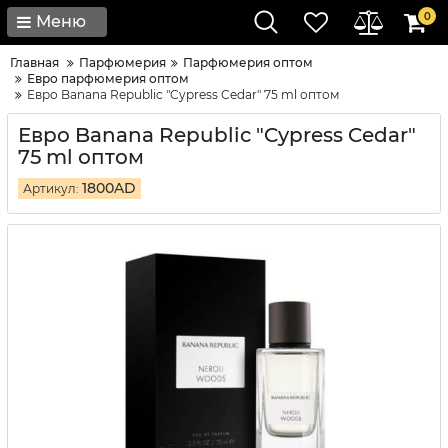
0
Меню
Главная
Парфюмерия
Парфюмерия оптом
Евро парфюмерия оптом
Евро Banana Republic "Cypress Cedar" 75 ml оптом
Евро Banana Republic "Cypress Cedar"
75 ml оптом
1800AD
Артикул: