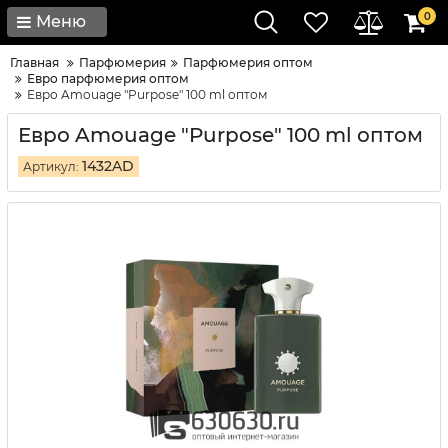
0
Меню
Главная
Парфюмерия
Парфюмерия оптом
Евро парфюмерия оптом
Евро Amouage "Purpose" 100 ml оптом
Евро Amouage "Purpose" 100 ml оптом
1432AD
Артикул: