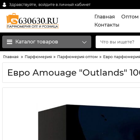
Здравствуйте,
войдите в личный кабинет
Главная
Оптом 
Контакты
Каталог товаров
Главная
Парфюмерия
Парфюмерия оптом
Евро парфюмерия
Евро Amouage "Outlands" 10