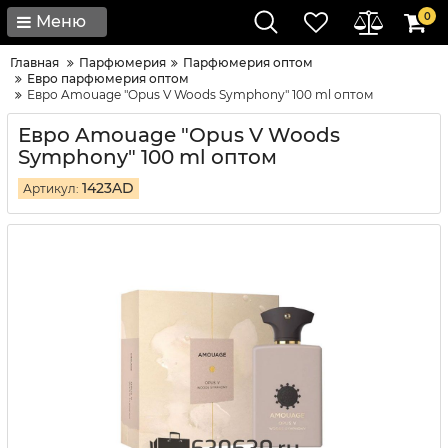
0
Меню
Главная
Парфюмерия
Парфюмерия оптом
Евро парфюмерия оптом
Евро Amouage "Opus V Woods Symphony" 100 ml оптом
Евро Amouage "Opus V Woods
Symphony" 100 ml оптом
1423AD
Артикул: