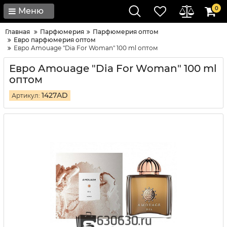
0
Меню
Главная
Парфюмерия
Парфюмерия оптом
Евро парфюмерия оптом
Евро Amouage "Dia For Woman" 100 ml оптом
Евро Amouage "Dia For Woman" 100 ml
оптом
1427AD
Артикул: