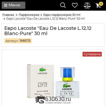
0
Меню
Главная
Парфюмерия
Евро парфюмерия 30 ml
Евро Lacoste "Eau De Lacoste L.12.12 Blanc-Pure" 30 ml
Евро Lacoste "Eau De Lacoste L.12.12
Blanc-Pure" 30 ml
198575
Артикул:
Суперцена