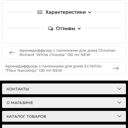
Характеристики
Отзывы
Аромадиффузор с палочками для дома Christian
Richard "White Chocola" 130 ml NEW
Аромадиффузор с палочками для дома Ex Nihilo
"Fleur Narcotiqu" 130 ml NEW
КОНТАКТЫ
О МАГАЗИНЕ
КАТАЛОГ ТОВАРОВ