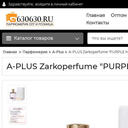
Здравствуйте,
войдите в личный кабинет
Главная
Оптом 
Контакты
Каталог товаров
Главная
Парфюмерия
A-Plus
A-PLUS Zarkoperfume "PURPLE M
A-PLUS Zarkoperfume "PURP