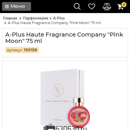
0
Меню
Главная
Парфюмерия
A-Plus
A-Plus Haute Fragrance Company "Pink Moon" 75 ml
A-Plus Haute Fragrance Company "Pink
Moon" 75 ml
199198
Артикул: