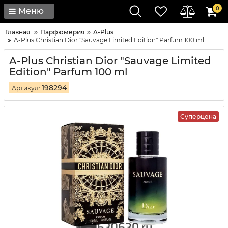
0
Меню
Главная
Парфюмерия
A-Plus
A-Plus Christian Dior "Sauvage Limited Edition" Parfum 100 ml
A-Plus Christian Dior "Sauvage Limited
Edition" Parfum 100 ml
198294
Артикул:
Суперцена