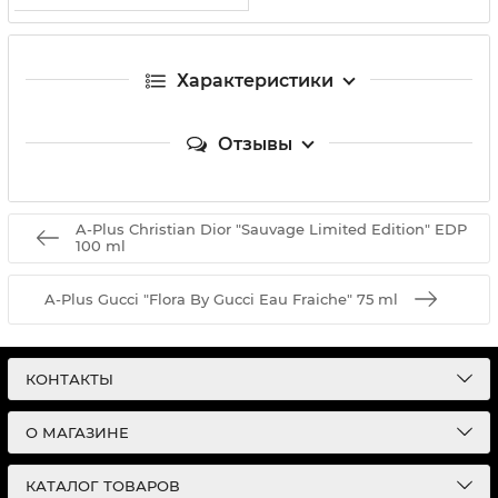
Характеристики
Отзывы
A-Plus Christian Dior "Sauvage Limited Edition" EDP
100 ml
A-Plus Gucci "Flora By Gucci Eau Fraiche" 75 ml
КОНТАКТЫ
О МАГАЗИНЕ
КАТАЛОГ ТОВАРОВ