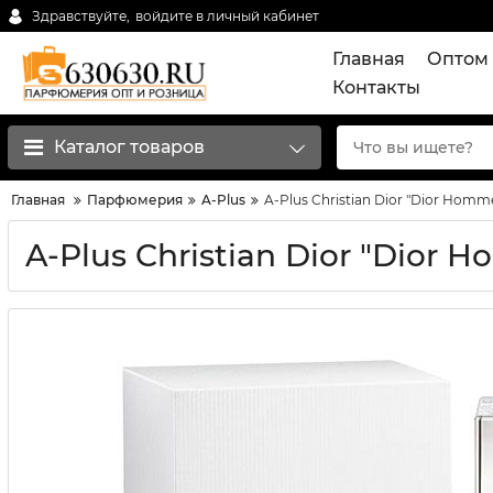
Здравствуйте,
войдите в личный кабинет
Главная
Оптом 
Контакты
Каталог товаров
Главная
Парфюмерия
A-Plus
A-Plus Christian Dior "Dior Homm
A-Plus Christian Dior "Dior 