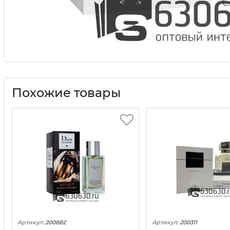
Похожие товары
Артикул:
200882
Артикул:
200311