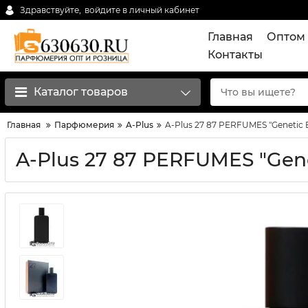
Здравствуйте,
войдите в личный кабинет
Главная
Оптом 
Контакты
Каталог товаров
Главная
Парфюмерия
A-Plus
A-Plus 27 87 PERFUMES "Genetic 
A-Plus 27 87 PERFUMES "Gene