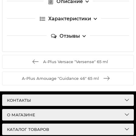
Описание
Характеристики
Отзывы
A-Plus Versace "Versense" 65 ml
A-Plus Amouage "Guidance 46" 65 ml
КОНТАКТЫ
О МАГАЗИНЕ
КАТАЛОГ ТОВАРОВ