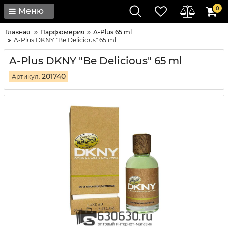
0
Меню
Главная
Парфюмерия
A-Plus 65 ml
A-Plus DKNY "Be Delicious" 65 ml
A-Plus DKNY "Be Delicious" 65 ml
201740
Артикул: