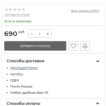
Все товары DKNY
Оставить отзыв
Есть в наличии
690
руб
−
+
Добавить в корзину
Способы доставки
ДРОПШИППИНГ
Автобус
СДЕК
Почта России
Любая удобная Вам ТК
Способы оплаты