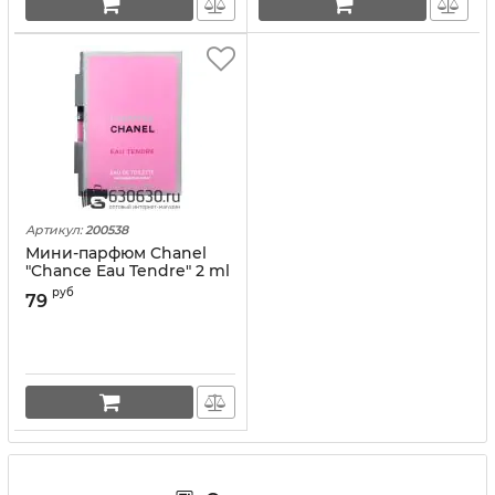
Артикул:
200538
Мини-парфюм Chanel
"Chance Eau Tendre" 2 ml
руб
79