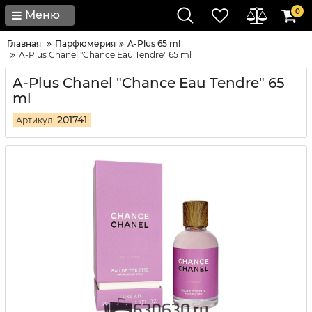
0
Меню
Главная
Парфюмерия
A-Plus 65 ml
A-Plus Chanel "Chance Eau Tendre" 65 ml
A-Plus Chanel "Chance Eau Tendre" 65
ml
201741
Артикул: