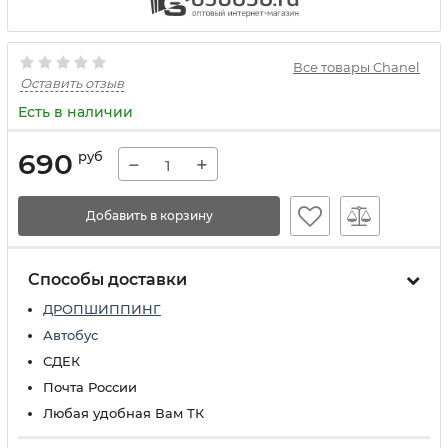
Все товары Chanel
Оставить отзыв
Есть в наличии
690
руб
−
+
Добавить в корзину
Способы доставки
ДРОПШИППИНГ
Автобус
СДЕК
Почта России
Любая удобная Вам ТК