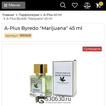
0
Меню
Главная
Парфюмерия
A-Plus 45 ml
A-Plus Byredo "Marijuana" 45 ml
A-Plus Byredo "Marijuana" 45 ml
199309
Артикул:
Суперцена