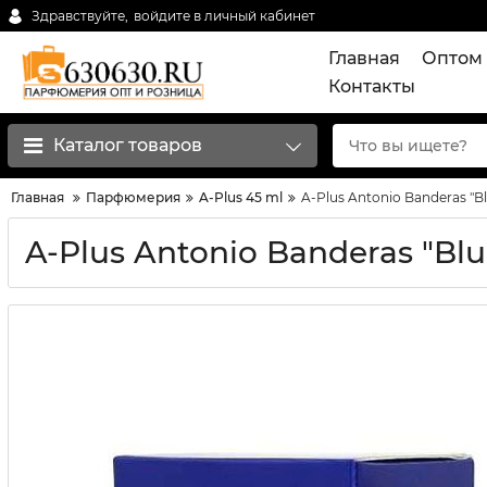
Здравствуйте,
войдите в личный кабинет
Главная
Оптом 
Контакты
Каталог товаров
Главная
Парфюмерия
A-Plus 45 ml
A-Plus Antonio Banderas "Bl
A-Plus Antonio Banderas "Blu