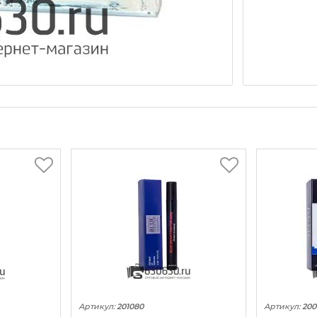
Артикул:
201080
Артикул:
200