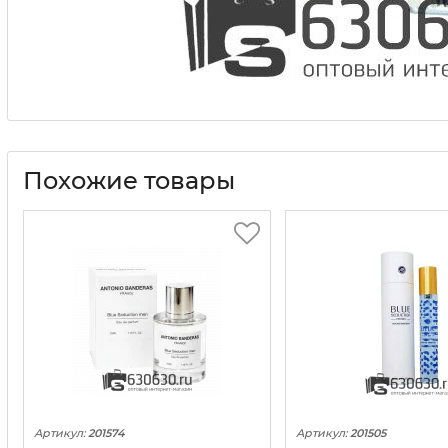
Похожие товары
Артикул:
201574
Артикул:
201505