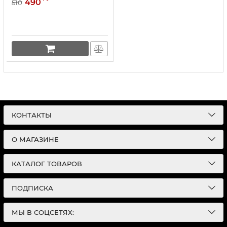
490
510
КОНТАКТЫ
О МАГАЗИНЕ
КАТАЛОГ ТОВАРОВ
ПОДПИСКА
МЫ В СОЦСЕТЯХ: