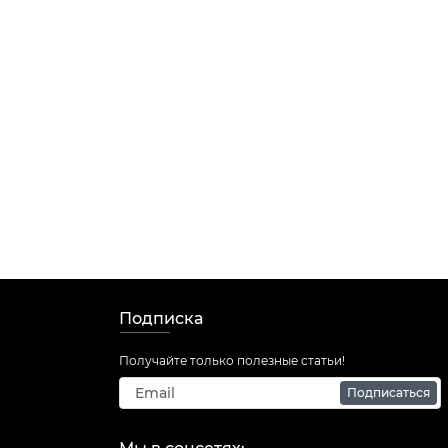
Подписка
Получайте только полезные статьи!
Подписаться